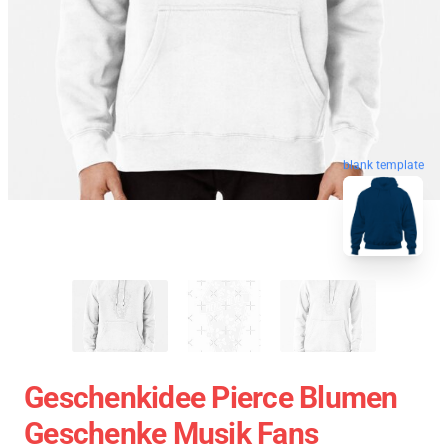
blank template
Geschenkidee Pierce Blumen
Geschenke Musik Fans