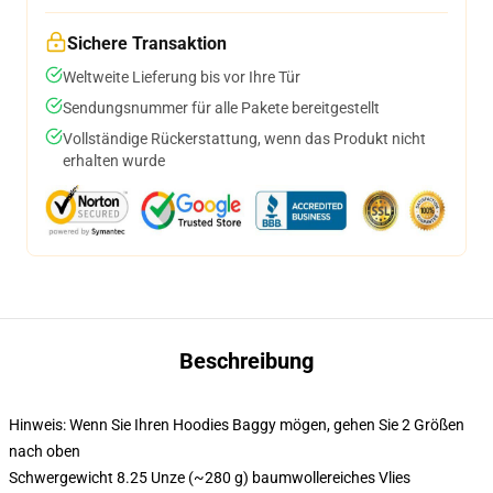
Sichere Transaktion
Weltweite Lieferung bis vor Ihre Tür
Sendungsnummer für alle Pakete bereitgestellt
Vollständige Rückerstattung, wenn das Produkt nicht
erhalten wurde
Beschreibung
Hinweis: Wenn Sie Ihren Hoodies Baggy mögen, gehen Sie 2 Größen
nach oben
Schwergewicht 8.25 Unze (~280 g) baumwollereiches Vlies