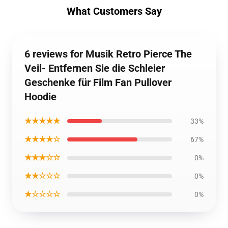
What Customers Say
6 reviews for Musik Retro Pierce The
Veil- Entfernen Sie die Schleier
Geschenke für Film Fan Pullover
Hoodie
★★★★★
33%
★★★★☆
67%
★★★☆☆
0%
★★☆☆☆
0%
★☆☆☆☆
0%