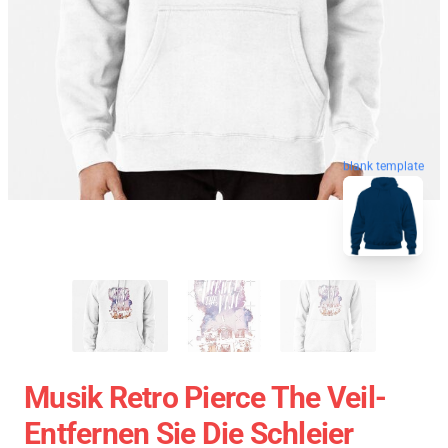
blank template
Musik Retro Pierce The Veil-
Entfernen Sie Die Schleier