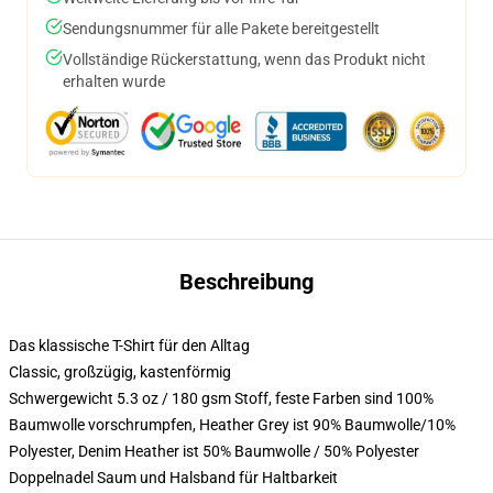
Sendungsnummer für alle Pakete bereitgestellt
Vollständige Rückerstattung, wenn das Produkt nicht
erhalten wurde
Beschreibung
Das klassische T-Shirt für den Alltag
Classic, großzügig, kastenförmig
Schwergewicht 5.3 oz / 180 gsm Stoff, feste Farben sind 100%
Baumwolle vorschrumpfen, Heather Grey ist 90% Baumwolle/10%
Polyester, Denim Heather ist 50% Baumwolle / 50% Polyester
Doppelnadel Saum und Halsband für Haltbarkeit