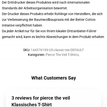
Der Drittdrucker dieses Produktes wird nach internationalen
Standards der Arbeitsorganisation bewertet.
Der Drucker dieses Produkts erhebt Rohlinge von Herstellern, die sich
zur Verbesserung der Baumwollbaupraxis mit der Better Cotton
Initiative verpflichtet haben.
Da jeder Artikel nur für Sie von Ihrem lokalen Drittanbieter-Führer
gemacht wird, kann es leichte Abweichungen in dem Produkt erhalten
SKU
:
144376199-US-classic-tee-DEFAULT
Kategorien
:
Pierce The Veil T-Shirts
,
What Customers Say
3 reviews for pierce the veil
Klassisches T-Shirt