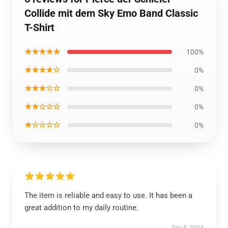
Collide mit dem Sky Emo Band Classic
T-Shirt
★★★★★
100%
★★★★☆
0%
★★★☆☆
0%
★★☆☆☆
0%
★☆☆☆☆
0%
The item is reliable and easy to use. It has been a
great addition to my daily routine.