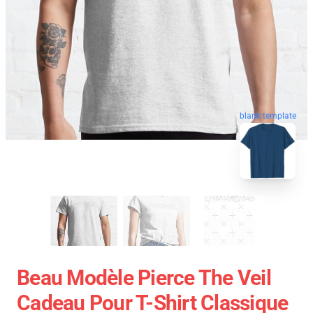
blank template
Beau Modèle Pierce The Veil
Cadeau Pour T-Shirt Classique