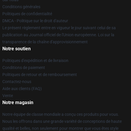
Conditions générales
Politiques de confidentialité
DMCA - Politique sur le droit d'auteur
Le présent règlement entre en vigueur le jour suivant celui de sa
publication au Journal officiel de l'Union européenne. Loi sur la
transparence de la chaîne d'approvisionnement
Notre soutien
Politiques d'expédition et de livraison
Conditions de paiement
Politiques de retour et de remboursement
Contactez-nous
Aide aux clients (FAQ)
Vente
Notre magasin
Notre équipe de classe mondiale a conçu ces produits pour vous.
Nous les offrons dans une grande variété de conceptions de haute
qualité et belles, non seulement pour montrer que vous êtes style