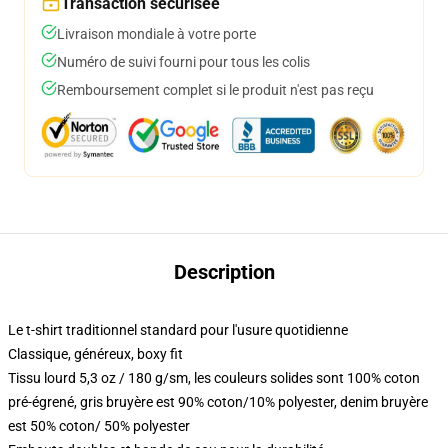
Transaction sécurisée
Livraison mondiale à votre porte
Numéro de suivi fourni pour tous les colis
Remboursement complet si le produit n'est pas reçu
Description
Le t-shirt traditionnel standard pour l'usure quotidienne
Classique, généreux, boxy fit
Tissu lourd 5,3 oz / 180 g/sm, les couleurs solides sont 100% coton
pré-égrené, gris bruyère est 90% coton/10% polyester, denim bruyère
est 50% coton/ 50% polyester