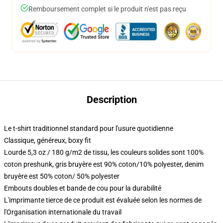
Remboursement complet si le produit n'est pas reçu
Description
Le t-shirt traditionnel standard pour l'usure quotidienne
Classique, généreux, boxy fit
Lourde 5,3 oz / 180 g/m2 de tissu, les couleurs solides sont 100%
coton preshunk, gris bruyère est 90% coton/10% polyester, denim
bruyère est 50% coton/ 50% polyester
Embouts doubles et bande de cou pour la durabilité
L'imprimante tierce de ce produit est évaluée selon les normes de
l'Organisation internationale du travail