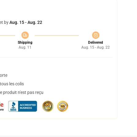
et by
Aug. 15 - Aug. 22
Shipping
Delivered
Aug. 11
Aug. 15 - Aug. 22
orte
ous les colis
 produit n'est pas reçu