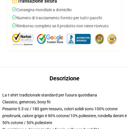
Transazione sicura
Consegna mondiale a domicilio
Numero di tracciamento fornito per tutti i pacchi
Rimborso completo se il prodotto non viene ricevuto
Descrizione
La t-shirt tradizionale standard per l'usura quotidiana
Classico, generoso, boxy fit
Pesante 5.3 oz / 180 gsm tessuto, colori solidi sono 100% cotone
preshrunk, calore grigio è 90% cotone/10% poliestere, rondella denim è
50% cotone / 50% poliestere