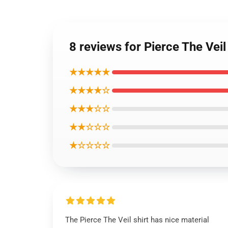
8 reviews for Pierce
★★★★★
★★★★☆
★★★☆☆
★★☆☆☆
★☆☆☆☆
The Pierce The Veil shirt has nice material