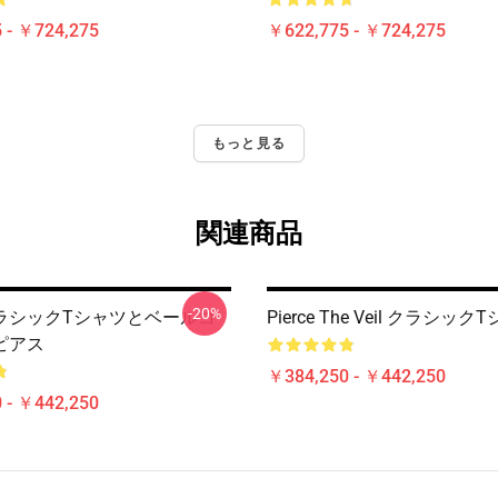
 - ￥724,275
￥622,775 - ￥724,275
もっと見る
関連商品
-20%
ラシックTシャツとベールコ
Pierce The Veil クラシック
ピアス
￥384,250 - ￥442,250
 - ￥442,250