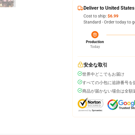
Deliver to United States
Cost to ship:
$6.99
Standard - Order today to g
Production
Today
安全な取引
世界中どこでもお届け
すべての小包に追跡番号を
商品が届かない場合は全額