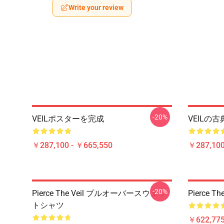
Write your review
-20%
VEILポスターを完成
VEILの
￥287,100 - ￥665,550
￥287,100
-20%
Pierce The Veil プルオーバースウェッ
Pierce
トシャツ
￥622,775