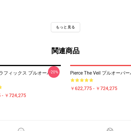
もっと見る
関連商品
-20%
グラフィックス プルオーバー
Pierce The Veil プルオー
￥622,775 - ￥724,275
 - ￥724,275