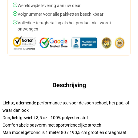
Wereldwijde levering aan uw deur
Volgnummer voor alle pakketten beschikbaar
Volledige terugbetaling als het product niet wordt
ontvangen
Beschrijving
Lichte, ademende performance tee voor de sportschool, het pad, of
waar dan ook
Dun, lichtgewicht 3,5 oz., 100% polyester stof
Comfortabele pasvorm met sportvriendelijke stretch
Man model getoond is 1 meter 80 / 190,5 cm groot en draagmaat