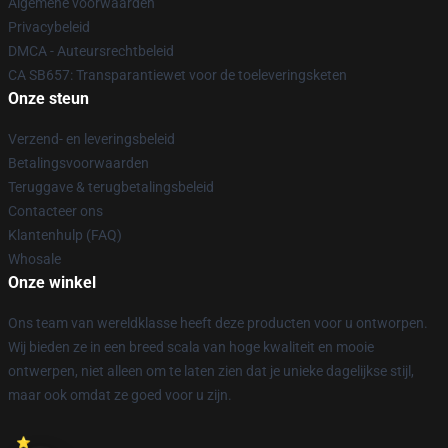
Algemene voorwaarden
Privacybeleid
DMCA - Auteursrechtbeleid
CA SB657: Transparantiewet voor de toeleveringsketen
Onze steun
Verzend- en leveringsbeleid
Betalingsvoorwaarden
Teruggave & terugbetalingsbeleid
Contacteer ons
Klantenhulp (FAQ)
Whosale
Onze winkel
Ons team van wereldklasse heeft deze producten voor u ontworpen.
Wij bieden ze in een breed scala van hoge kwaliteit en mooie
ontwerpen, niet alleen om te laten zien dat je unieke dagelijkse stijl,
maar ook omdat ze goed voor u zijn.