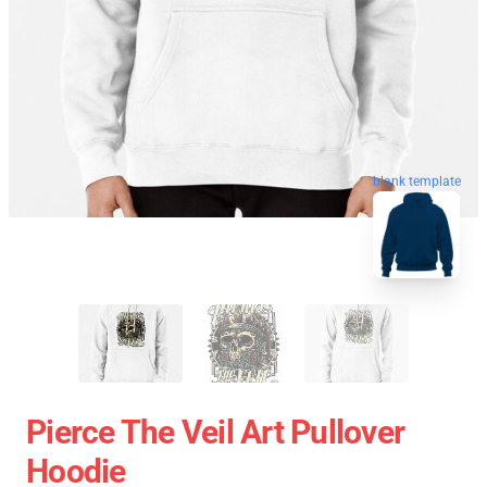
blank template
Pierce The Veil Art Pullover
Hoodie