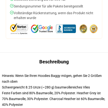
Sendungsnummer für alle Pakete bereitgestellt
Vollständige Rückerstattung, wenn das Produkt nicht
erhalten wurde
Beschreibung
Hinweis: Wenn Sie Ihren Hoodies Baggy mögen, gehen Sie 2 Größen
nach oben
Schwergewicht 8.25 Unze (~280 g) baumwollereiches Vlies
Feste Farben sind 80% Baumwolle, 20% Polyester. Heather Grey ist
70% Baumwolle, 30% Polyester. Charcoal Heather ist 60% Baumwolle,
40% Polyester