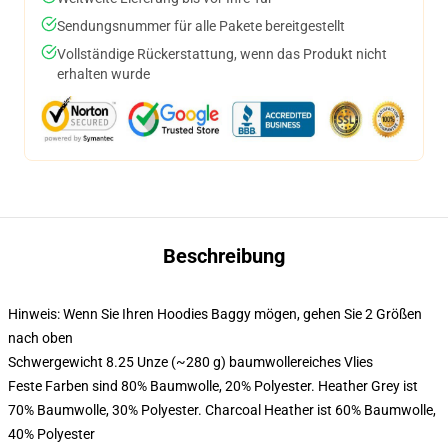
Sendungsnummer für alle Pakete bereitgestellt
Vollständige Rückerstattung, wenn das Produkt nicht
erhalten wurde
Beschreibung
Hinweis: Wenn Sie Ihren Hoodies Baggy mögen, gehen Sie 2 Größen
nach oben
Schwergewicht 8.25 Unze (~280 g) baumwollereiches Vlies
Feste Farben sind 80% Baumwolle, 20% Polyester. Heather Grey ist
70% Baumwolle, 30% Polyester. Charcoal Heather ist 60% Baumwolle,
40% Polyester