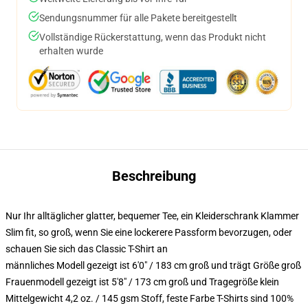
Sendungsnummer für alle Pakete bereitgestellt
Vollständige Rückerstattung, wenn das Produkt nicht
erhalten wurde
Beschreibung
Nur Ihr alltäglicher glatter, bequemer Tee, ein Kleiderschrank Klammer
Slim fit, so groß, wenn Sie eine lockerere Passform bevorzugen, oder
schauen Sie sich das Classic T-Shirt an
männliches Modell gezeigt ist 6'0" / 183 cm groß und trägt Größe groß
Frauenmodell gezeigt ist 5'8" / 173 cm groß und Tragegröße klein
Mittelgewicht 4,2 oz. / 145 gsm Stoff, feste Farbe T-Shirts sind 100%