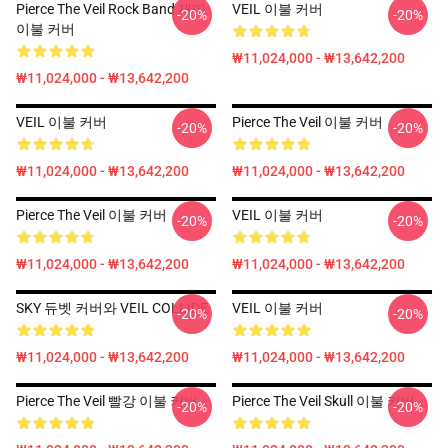
Pierce The Veil Rock Band 재미
VEIL 이불 커버
-20%
-20%
이불 커버
₩11,024,000 - ₩13,642,200
₩11,024,000 - ₩13,642,200
VEIL 이불 커버
Pierce The Veil 이불 커버
-20%
-20%
₩11,024,000 - ₩13,642,200
₩11,024,000 - ₩13,642,200
Pierce The Veil 이불 커버
VEIL 이불 커버
-20%
-20%
₩11,024,000 - ₩13,642,200
₩11,024,000 - ₩13,642,200
SKY 듀벳 커버와 VEIL COLLIDE
VEIL 이불 커버
-20%
-20%
₩11,024,000 - ₩13,642,200
₩11,024,000 - ₩13,642,200
Pierce The Veil 빨강 이불 커버
Pierce The Veil Skull 이불 커버
-20%
-20%