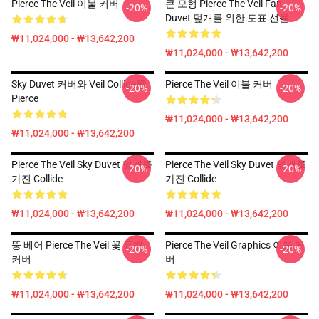
Pierce The Veil 이불 커버
큰 모형 Pierce The Veil Fan
-20%
-20%
Duvet 덮개를 위한 도표 선물
₩11,024,000 - ₩13,642,200
₩11,024,000 - ₩13,642,200
Sky Duvet 커버와 Veil Collide를
Pierce The Veil 이불 커버
-20%
-20%
Pierce
₩11,024,000 - ₩13,642,200
₩11,024,000 - ₩13,642,200
Pierce The Veil Sky Duvet 덮개를
Pierce The Veil Sky Duvet 덮개를
-20%
-20%
가진 Collide
가진 Collide
₩11,024,000 - ₩13,642,200
₩11,024,000 - ₩13,642,200
뚱 베어 Pierce The Veil 꽃 듀벳
Pierce The Veil Graphics 이불 커
-20%
-20%
커버
버
₩11,024,000 - ₩13,642,200
₩11,024,000 - ₩13,642,200