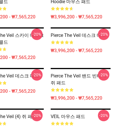
콜드
Hoodie 마우스 패드
200 - ₩7,565,220
₩3,996,200 - ₩7,565,220
-20%
-20%
 The Veil 스카이 데스크
Pierce The Veil 데스크 매트
콜드
₩3,996,200 - ₩7,565,220
200 - ₩7,565,220
-20%
-20%
 The Veil 데스크 매트
Pierce The Veil 밴드 빈티지
쥐 패드
200 - ₩7,565,220
₩3,996,200 - ₩7,565,220
-20%
-20%
The Veil (4) 쥐 패드
VEIL 마우스 패드