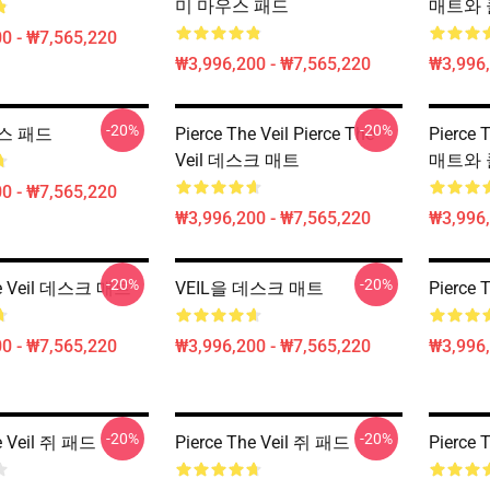
미 마우스 패드
매트와 
0 - ₩7,565,220
₩3,996,200 - ₩7,565,220
₩3,996,
-20%
-20%
우스 패드
Pierce The Veil Pierce The
Pierce
Veil 데스크 매트
매트와 
0 - ₩7,565,220
₩3,996,200 - ₩7,565,220
₩3,996,
-20%
-20%
he Veil 데스크 매트
VEIL을 데스크 매트
Pierce
0 - ₩7,565,220
₩3,996,200 - ₩7,565,220
₩3,996,
-20%
-20%
e Veil 쥐 패드
Pierce The Veil 쥐 패드
Pierce 