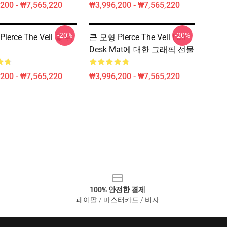
200 - ₩7,565,220
₩3,996,200 - ₩7,565,220
-20%
-20%
ierce The Veil 꽃 쥐
큰 모형 Pierce The Veil Fan
Desk Mat에 대한 그래픽 선물
200 - ₩7,565,220
₩3,996,200 - ₩7,565,220
100% 안전한 결제
페이팔 / 마스터카드 / 비자