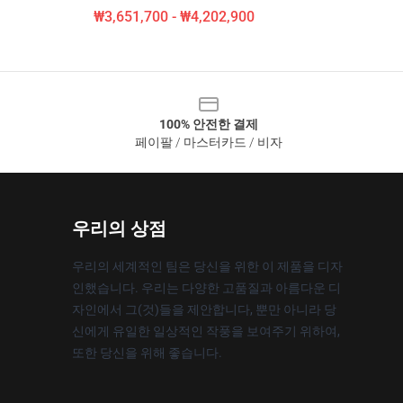
₩3,651,700 - ₩4,202,900
100% 안전한 결제
페이팔 / 마스터카드 / 비자
우리의 상점
우리의 세계적인 팀은 당신을 위한 이 제품을 디자
인했습니다. 우리는 다양한 고품질과 아름다운 디
자인에서 그(것)들을 제안합니다, 뿐만 아니라 당
신에게 유일한 일상적인 작풍을 보여주기 위하여,
또한 당신을 위해 좋습니다.