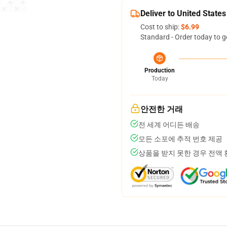
Deliver to United States
Cost to ship:
$6.99
Standard - Order today to g
Production
Today
안전한 거래
전 세계 어디든 배송
모든 소포에 추적 번호 제공
상품을 받지 못한 경우 전액