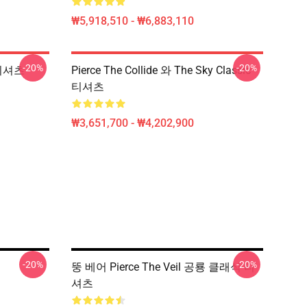
₩5,918,510 - ₩6,883,110
-20%
-20%
 티셔츠
Pierce The Collide 와 The Sky Classic
티셔츠
₩3,651,700 - ₩4,202,900
-20%
-20%
뚱 베어 Pierce The Veil 공룡 클래식 티
셔츠