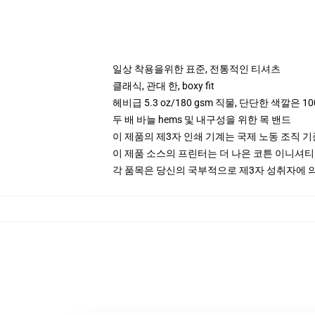
일상 착용을위한 표준, 전통적인 티셔츠
클래식, 관대 한, boxy fit
헤비급 5.3 oz/180 gsm 직물, 단단한 색깔은 10
두 배 바늘 hems 및 내구성을 위한 목 밴드
이 제품의 제3자 인쇄 기계는 국제 노동 조직 
이 제품 소스의 프린터는 더 나은 코튼 이니셔
각 품목은 당신의 국부적으로 제3자 성취자에 의하