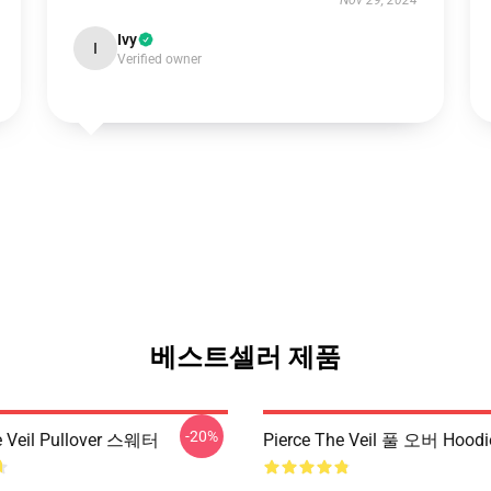
Nov 29, 2024
Ivy
I
Verified owner
베스트셀러 제품
-20%
e Veil Pullover 스웨터
Pierce The Veil 풀 오버 Hoodi