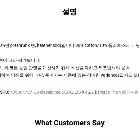
설명
0%년 preshrunk 면, heather 회색입니다 90% cotton/10% 폴리에스테
기준에 따라 평가됩니다
티브와 코튼 농업 관행을 개선하기 위해 최선을 다하고 제조업체의 공백
여 당신을 위해 다만, 주어지는 제품에 있는 경미한 variances일지도 
SKU
:
105064787-US-classic-tee-DEFAULT
카테고리
:
Pierce The Veil T-셔츠
What Customers Say