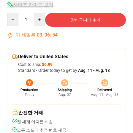
사이즈 가이드 보기
Quantity
장바구니에 추가
이 세일은
03
:
06
:
54
Deliver to United States
Cost to ship:
$6.99
Standard - Order today to get by
Aug. 11 - Aug. 18
Production
Shipping
Delivered
Today
Aug. 07
Aug. 11 - Aug. 18
안전한 거래
전 세계 어디든 배송
모든 소포에 추적 번호 제공