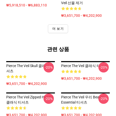
Veil 선물 제거
₩5,918,510 - ₩6,883,110
₩3,651,700 - ₩4,202,900
더 보기
관련 상품
Pierce The Veil Skull 클래식 티
Pierce The Veil 클래식 티셔츠
-20%
-20%
셔츠
₩3,651,700 - ₩4,202,900
₩3,651,700 - ₩4,202,900
Pierce The Veil Zipped Hoodie
Pierce The Veil 우리 Beauty
-20%
-20%
클래식 티셔츠
Essential 티셔츠
₩3,651,700 - ₩4,202,900
₩3,651,700 - ₩4,202,900