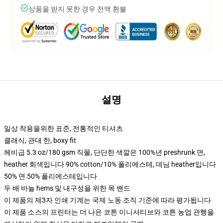
상품을 받지 못한 경우 전액 환불
설명
일상 착용을위한 표준, 전통적인 티셔츠
클래식, 관대 한, boxy fit
헤비급 5.3 oz/180 gsm 직물, 단단한 색깔은 100%년 preshrunk 면,
heather 회색입니다 90% cotton/10% 폴리에스테, 데님 heather입니다
50% 면 50% 폴리에스테입니다
두 배 바늘 hems 및 내구성을 위한 목 밴드
이 제품의 제3자 인쇄 기계는 국제 노동 조직 기준에 따라 평가됩니다
이 제품 소스의 프린터는 더 나은 코튼 이니셔티브와 코튼 농업 관행을