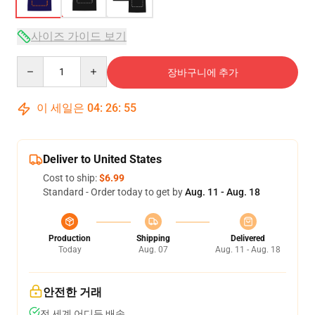
사이즈 가이드 보기
Quantity
장바구니에 추가
이 세일은
04
:
26
:
54
Deliver to United States
Cost to ship:
$6.99
Standard - Order today to get by
Aug. 11 - Aug. 18
Production
Shipping
Delivered
Today
Aug. 07
Aug. 11 - Aug. 18
안전한 거래
전 세계 어디든 배송