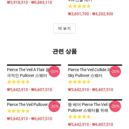
₩5,918,510 - ₩6,883,110
₩3,651,700 - ₩4,202,900
더 보기
관련 상품
Pierce The Veil A Flair 용 The
Pierce The Veil Collide 와 The
-20%
-20%
극적인 Pullover 스웨터
Sky Pullover 스웨터
₩5,642,910 - ₩6,607,510
₩5,642,910 - ₩6,607,510
Pierce The Veil Pullover 스웨터
뚱 베어 Pierce The Veil 팬
-20%
-20%
Pullover 스웨터를 위해
₩5,642,910 - ₩6,607,510
₩5,642,910 - ₩6,607,510