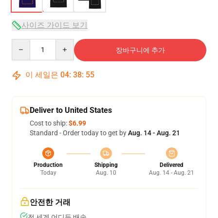
사이즈 가이드 보기
Quantity
장바구니에 추가
이 세일은
04
:
38
:
54
Deliver to United States
Cost to ship:
$6.99
Standard - Order today to get by
Aug. 14 - Aug. 21
Production
Shipping
Delivered
Today
Aug. 10
Aug. 14 - Aug. 21
안전한 거래
전 세계 어디든 배송