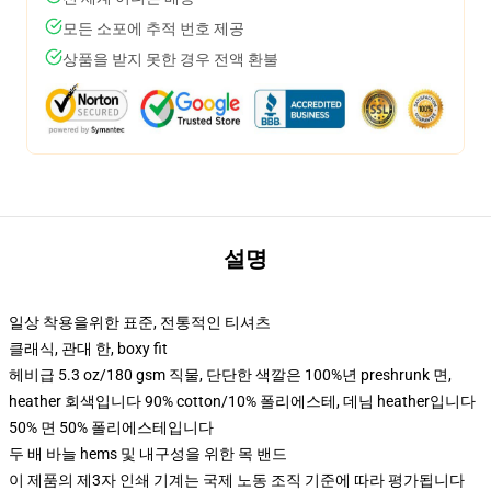
모든 소포에 추적 번호 제공
상품을 받지 못한 경우 전액 환불
설명
일상 착용을위한 표준, 전통적인 티셔츠
클래식, 관대 한, boxy fit
헤비급 5.3 oz/180 gsm 직물, 단단한 색깔은 100%년 preshrunk 면,
heather 회색입니다 90% cotton/10% 폴리에스테, 데님 heather입니다
50% 면 50% 폴리에스테입니다
두 배 바늘 hems 및 내구성을 위한 목 밴드
이 제품의 제3자 인쇄 기계는 국제 노동 조직 기준에 따라 평가됩니다