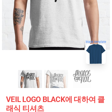
blank template
VEIL LOGO BLACK에 대하여 클
래식 티셔츠