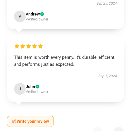
Sep 25, 2024
Andrew
A
Verified owner
This item is worth every penny. It’s durable, efficient,
and performs just as expected.
Sep 1, 2024
John
J
Verified owner
Write your review