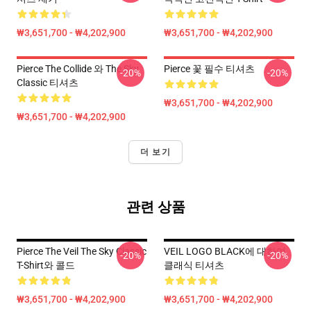
₩3,651,700 - ₩4,202,900
₩3,651,700 - ₩4,202,900
Pierce The Collide 와 The Sky
Pierce 꽃 필수 티셔츠
-20%
-20%
Classic 티셔츠
₩3,651,700 - ₩4,202,900
₩3,651,700 - ₩4,202,900
더 보기
관련 상품
Pierce The Veil The Sky Classic
VEIL LOGO BLACK에 대하여
-20%
-20%
T-Shirt와 콜드
클래식 티셔츠
₩3,651,700 - ₩4,202,900
₩3,651,700 - ₩4,202,900