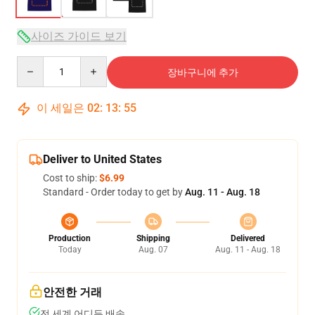
사이즈 가이드 보기
Quantity
장바구니에 추가
이 세일은
02
:
13
:
54
Deliver to United States
Cost to ship:
$6.99
Standard - Order today to get by
Aug. 11 - Aug. 18
Production
Shipping
Delivered
Today
Aug. 07
Aug. 11 - Aug. 18
안전한 거래
전 세계 어디든 배송