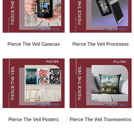
Pierce The Veil Canecas
Pierce The Veil Processos
Pierce The Veil Posters
Pierce The Veil Travesseiros