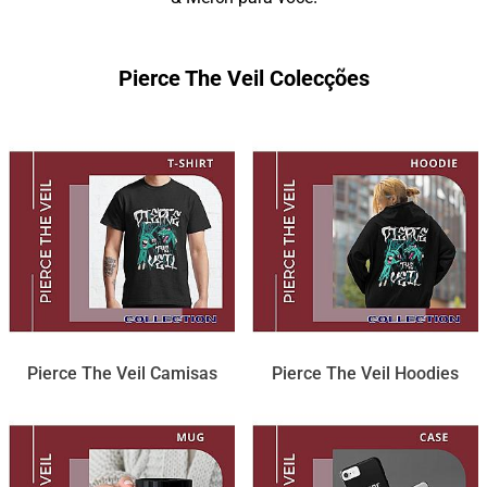
Pierce The Veil Colecções
Pierce The Veil Camisas
Pierce The Veil Hoodies