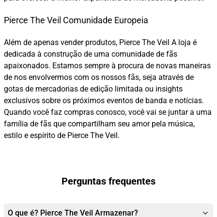
Pierce The Veil Comunidade Europeia
Além de apenas vender produtos, Pierce The Veil A loja é
dedicada à construção de uma comunidade de fãs
apaixonados. Estamos sempre à procura de novas maneiras
de nos envolvermos com os nossos fãs, seja através de
gotas de mercadorias de edição limitada ou insights
exclusivos sobre os próximos eventos de banda e notícias.
Quando você faz compras conosco, você vai se juntar a uma
família de fãs que compartilham seu amor pela música,
estilo e espírito de Pierce The Veil.
Perguntas frequentes
O que é? Pierce The Veil Armazenar?