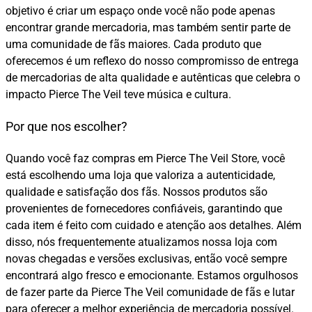
objetivo é criar um espaço onde você não pode apenas
encontrar grande mercadoria, mas também sentir parte de
uma comunidade de fãs maiores. Cada produto que
oferecemos é um reflexo do nosso compromisso de entrega
de mercadorias de alta qualidade e autênticas que celebra o
impacto Pierce The Veil teve música e cultura.
Por que nos escolher?
Quando você faz compras em Pierce The Veil Store, você
está escolhendo uma loja que valoriza a autenticidade,
qualidade e satisfação dos fãs. Nossos produtos são
provenientes de fornecedores confiáveis, garantindo que
cada item é feito com cuidado e atenção aos detalhes. Além
disso, nós frequentemente atualizamos nossa loja com
novas chegadas e versões exclusivas, então você sempre
encontrará algo fresco e emocionante. Estamos orgulhosos
de fazer parte da Pierce The Veil comunidade de fãs e lutar
para oferecer a melhor experiência de mercadoria possível.