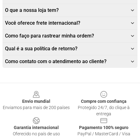
O que a nossa loja tem?
Você oferece frete internacional?
Como faço para rastrear minha ordem?
Qual é a sua política de retorno?
Como contato com o atendimento ao cliente?
Footer
Envio mundial
Compre com confiança
Enviamos para mais de 200 países
Protegido 24/7, do clique à
entrega
Garantia internacional
Pagamento 100% seguro
Oferecido no país de uso
PayPal / MasterCard / Visa