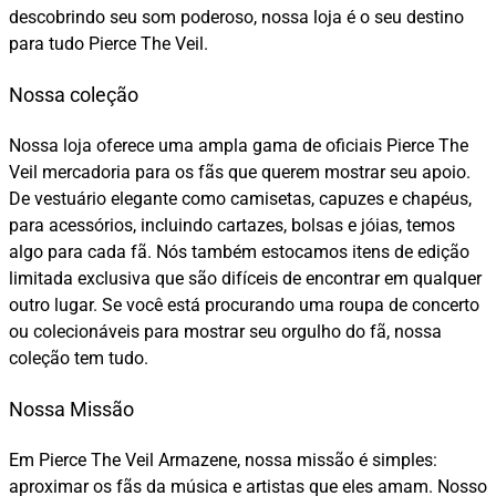
descobrindo seu som poderoso, nossa loja é o seu destino
para tudo Pierce The Veil.
Nossa coleção
Nossa loja oferece uma ampla gama de oficiais Pierce The
Veil mercadoria para os fãs que querem mostrar seu apoio.
De vestuário elegante como camisetas, capuzes e chapéus,
para acessórios, incluindo cartazes, bolsas e jóias, temos
algo para cada fã. Nós também estocamos itens de edição
limitada exclusiva que são difíceis de encontrar em qualquer
outro lugar. Se você está procurando uma roupa de concerto
ou colecionáveis para mostrar seu orgulho do fã, nossa
coleção tem tudo.
Nossa Missão
Em Pierce The Veil Armazene, nossa missão é simples:
aproximar os fãs da música e artistas que eles amam. Nosso