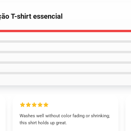
ção T-shirt essencial
Washes well without color fading or shrinking;
this shirt holds up great.