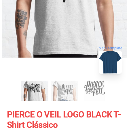
blank template
PIERCE O VEIL LOGO BLACK T-
Shirt Clássico