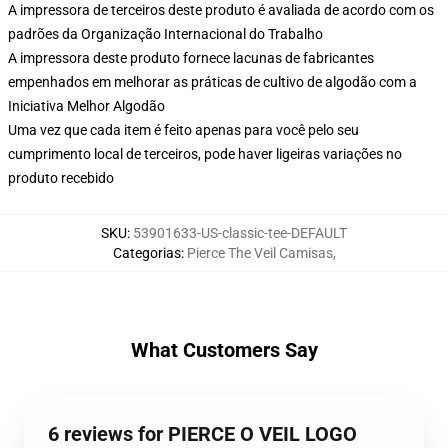
A impressora de terceiros deste produto é avaliada de acordo com os
padrões da Organização Internacional do Trabalho
A impressora deste produto fornece lacunas de fabricantes
empenhados em melhorar as práticas de cultivo de algodão com a
Iniciativa Melhor Algodão
Uma vez que cada item é feito apenas para você pelo seu
cumprimento local de terceiros, pode haver ligeiras variações no
produto recebido
SKU
:
53901633-US-classic-tee-DEFAULT
Categorias
:
Pierce The Veil Camisas
,
What Customers Say
6 reviews for PIERCE O VEIL LOGO