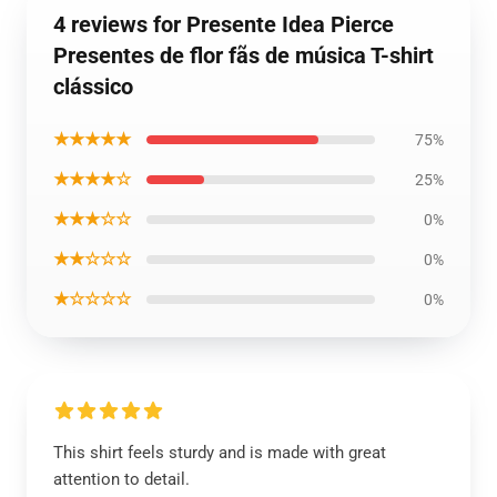
4 reviews for Presente Idea Pierce
Presentes de flor fãs de música T-shirt
clássico
★★★★★
75%
★★★★☆
25%
★★★☆☆
0%
★★☆☆☆
0%
★☆☆☆☆
0%
This shirt feels sturdy and is made with great
attention to detail.