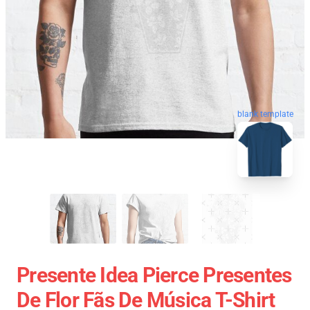
blank template
Presente Idea Pierce Presentes
De Flor Fãs De Música T-Shirt