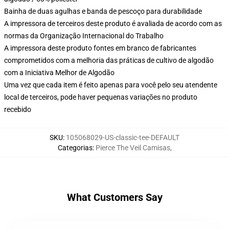
Bainha de duas agulhas e banda de pescoço para durabilidade
A impressora de terceiros deste produto é avaliada de acordo com as
normas da Organização Internacional do Trabalho
A impressora deste produto fontes em branco de fabricantes
comprometidos com a melhoria das práticas de cultivo de algodão
com a Iniciativa Melhor de Algodão
Uma vez que cada item é feito apenas para você pelo seu atendente
local de terceiros, pode haver pequenas variações no produto
recebido
SKU
:
105068029-US-classic-tee-DEFAULT
Categorias
:
Pierce The Veil Camisas
,
What Customers Say