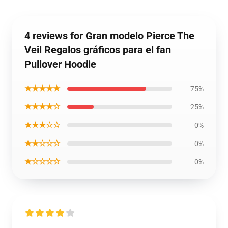
4 reviews for Gran modelo Pierce The
Veil Regalos gráficos para el fan
Pullover Hoodie
★★★★★
75%
★★★★☆
25%
★★★☆☆
0%
★★☆☆☆
0%
★☆☆☆☆
0%