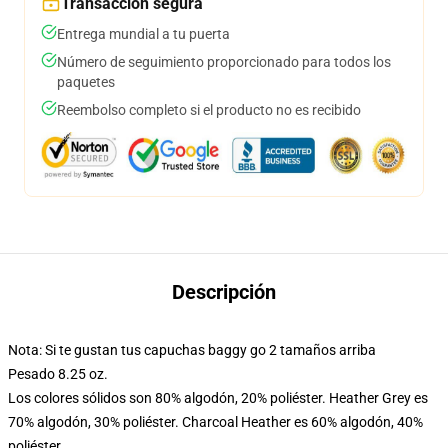
Transacción segura
Entrega mundial a tu puerta
Número de seguimiento proporcionado para todos los
paquetes
Reembolso completo si el producto no es recibido
Descripción
Nota: Si te gustan tus capuchas baggy go 2 tamaños arriba
Pesado 8.25 oz.
Los colores sólidos son 80% algodón, 20% poliéster. Heather Grey es
70% algodón, 30% poliéster. Charcoal Heather es 60% algodón, 40%
poliéster