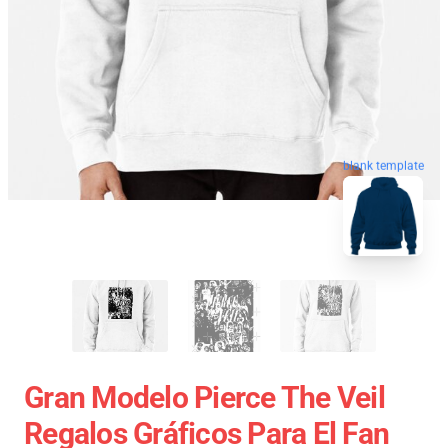
blank template
Gran Modelo Pierce The Veil
Regalos Gráficos Para El Fan