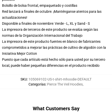
Bolsillo de bolsa frontal, empaquetado y costillas
Red lanzará a finales de octubre. ¡Manténganse atentos para las
actualizaciones!
Disponible a finales de noviembre: Verde - L, XL y Sand - S
La impresora de terceros de este producto se evalúa según las
normas de la Organización Internacional del Trabajo
La impresora de este producto fuentes en blanco de fabricantes
comprometidos a mejorar las prácticas de cultivo de algodón con la
Iniciativa Mejor Cotton
Puesto que cada artículo está hecho sólo para usted por su tercero
local, puede haber pequeñas diferencias en el producto recibido
SKU
:
105069102-US-t-shirt-mhoodie-DEFAULT
Categorías
:
Pierce The Veil Hoodies
,
What Customers Say