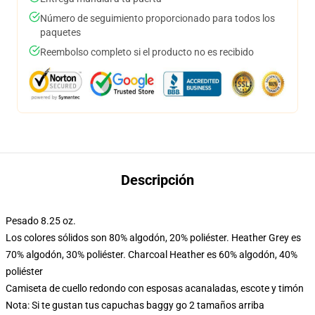
Número de seguimiento proporcionado para todos los
paquetes
Reembolso completo si el producto no es recibido
Descripción
Pesado 8.25 oz.
Los colores sólidos son 80% algodón, 20% poliéster. Heather Grey es
70% algodón, 30% poliéster. Charcoal Heather es 60% algodón, 40%
poliéster
Camiseta de cuello redondo con esposas acanaladas, escote y timón
Nota: Si te gustan tus capuchas baggy go 2 tamaños arriba