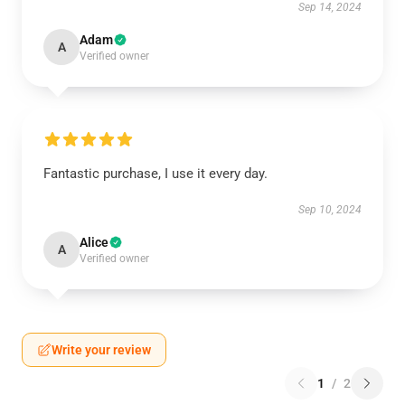
Sep 14, 2024
Adam
A
Verified owner
Fantastic purchase, I use it every day.
Sep 10, 2024
Alice
A
Verified owner
Write your review
1
/
2