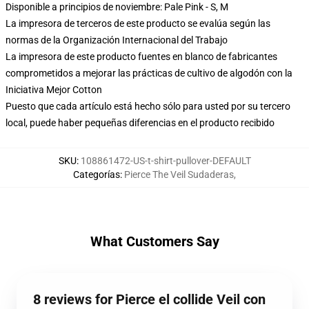
Disponible a principios de noviembre: Pale Pink - S, M
La impresora de terceros de este producto se evalúa según las
normas de la Organización Internacional del Trabajo
La impresora de este producto fuentes en blanco de fabricantes
comprometidos a mejorar las prácticas de cultivo de algodón con la
Iniciativa Mejor Cotton
Puesto que cada artículo está hecho sólo para usted por su tercero
local, puede haber pequeñas diferencias en el producto recibido
SKU
:
108861472-US-t-shirt-pullover-DEFAULT
Categorías
:
Pierce The Veil Sudaderas
,
What Customers Say
8 reviews for Pierce el collide Veil con