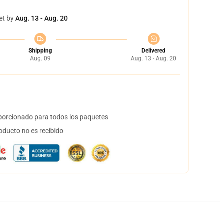
et by
Aug. 13 - Aug. 20
Shipping
Delivered
Aug. 09
Aug. 13 - Aug. 20
orcionado para todos los paquetes
oducto no es recibido