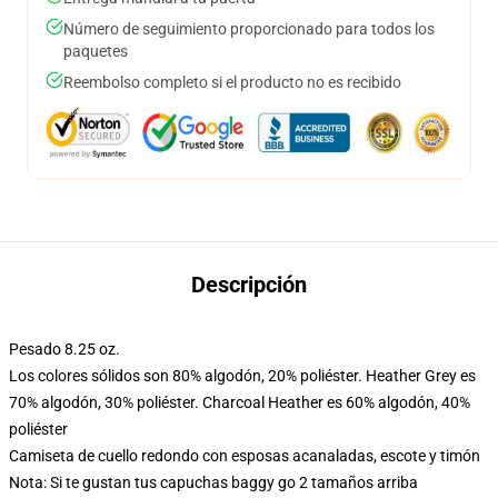
Número de seguimiento proporcionado para todos los
paquetes
Reembolso completo si el producto no es recibido
Descripción
Pesado 8.25 oz.
Los colores sólidos son 80% algodón, 20% poliéster. Heather Grey es
70% algodón, 30% poliéster. Charcoal Heather es 60% algodón, 40%
poliéster
Camiseta de cuello redondo con esposas acanaladas, escote y timón
Nota: Si te gustan tus capuchas baggy go 2 tamaños arriba