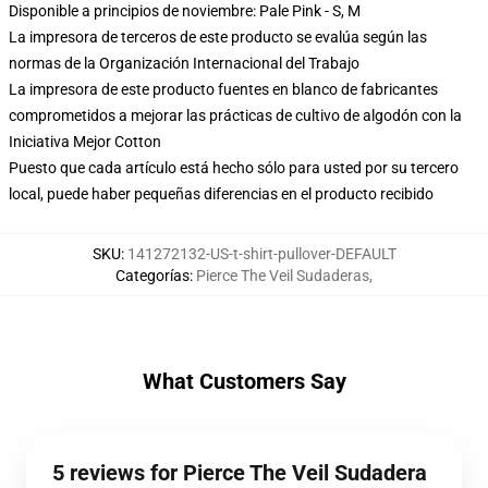
Disponible a principios de noviembre: Pale Pink - S, M
La impresora de terceros de este producto se evalúa según las
normas de la Organización Internacional del Trabajo
La impresora de este producto fuentes en blanco de fabricantes
comprometidos a mejorar las prácticas de cultivo de algodón con la
Iniciativa Mejor Cotton
Puesto que cada artículo está hecho sólo para usted por su tercero
local, puede haber pequeñas diferencias en el producto recibido
SKU
:
141272132-US-t-shirt-pullover-DEFAULT
Categorías
:
Pierce The Veil Sudaderas
,
What Customers Say
5 reviews for Pierce The Veil Sudadera