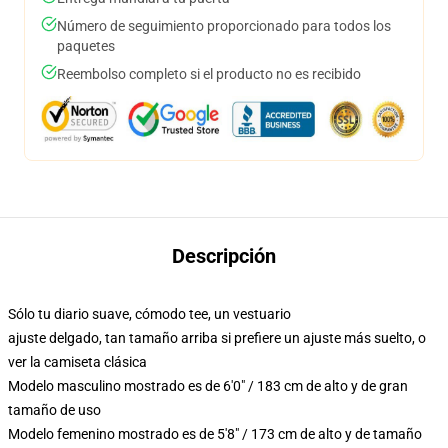
Número de seguimiento proporcionado para todos los
paquetes
Reembolso completo si el producto no es recibido
Descripción
Sólo tu diario suave, cómodo tee, un vestuario
ajuste delgado, tan tamaño arriba si prefiere un ajuste más suelto, o
ver la camiseta clásica
Modelo masculino mostrado es de 6'0" / 183 cm de alto y de gran
tamaño de uso
Modelo femenino mostrado es de 5'8" / 173 cm de alto y de tamaño