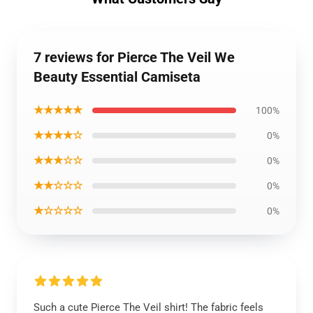
7 reviews for Pierce The Veil We
Beauty Essential Camiseta
★★★★★
100%
★★★★☆
0%
★★★☆☆
0%
★★☆☆☆
0%
★☆☆☆☆
0%
Such a cute Pierce The Veil shirt! The fabric feels